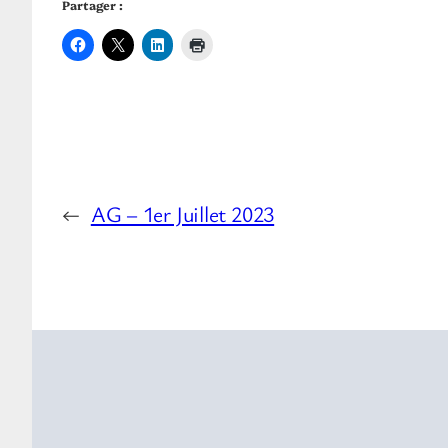
Partager :
←
AG – 1er Juillet 2023