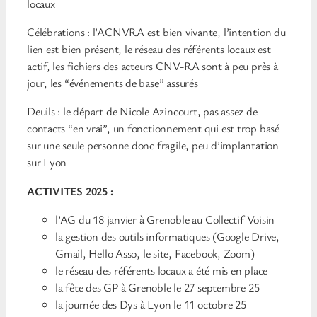
locaux
Célébrations : l’ACNVRA est bien vivante, l’intention du
lien est bien présent, le réseau des référents locaux est
actif, les fichiers des acteurs CNV-RA sont à peu près à
jour, les “événements de base” assurés
Deuils : le départ de Nicole Azincourt, pas assez de
contacts “en vrai”, un fonctionnement qui est trop basé
sur une seule personne donc fragile, peu d’implantation
sur Lyon
ACTIVITES 2025 :
l’AG du 18 janvier à Grenoble au Collectif Voisin
la gestion des outils informatiques (Google Drive,
Gmail, Hello Asso, le site, Facebook, Zoom)
le réseau des référents locaux a été mis en place
la fête des GP à Grenoble le 27 septembre 25
la journée des Dys à Lyon le 11 octobre 25