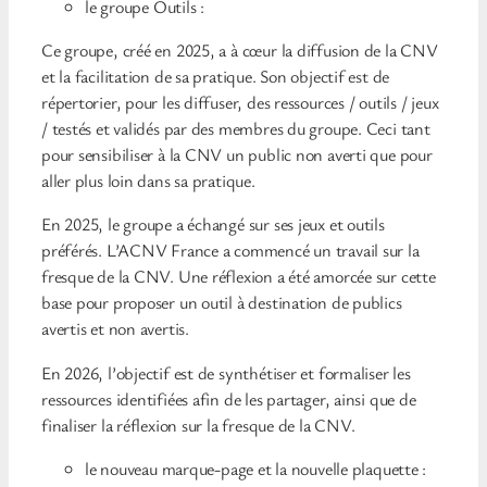
le groupe Outils :
Ce groupe, créé en 2025, a à cœur la diffusion de la CNV
et la facilitation de sa pratique. Son objectif est de
répertorier, pour les diffuser, des ressources / outils / jeux
/ testés et validés par des membres du groupe. Ceci tant
pour sensibiliser à la CNV un public non averti que pour
aller plus loin dans sa pratique.
En 2025, le groupe a échangé sur ses jeux et outils
préférés. L’ACNV France a commencé un travail sur la
fresque de la CNV. Une réflexion a été amorcée sur cette
base pour proposer un outil à destination de publics
avertis et non avertis.
En 2026, l’objectif est de synthétiser et formaliser les
ressources identifiées afin de les partager, ainsi que de
finaliser la réflexion sur la fresque de la CNV.
le nouveau marque-page et la nouvelle plaquette :