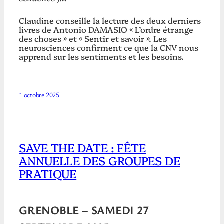
Claudine conseille la lecture des deux derniers
livres de Antonio DAMASIO « L’ordre étrange
des choses » et « Sentir et savoir ». Les
neurosciences confirment ce que la CNV nous
apprend sur les sentiments et les besoins.
1 octobre 2025
SAVE THE DATE : FÊTE
ANNUELLE DES GROUPES DE
PRATIQUE
GRENOBLE – SAMEDI 27