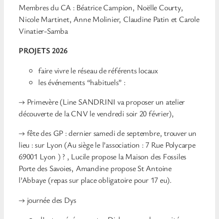
Membres du CA : Béatrice Campion, Noëlle Courty,
Nicole Martinet, Anne Molinier, Claudine Patin et Carole
Vinatier-Samba
PROJETS 2026
faire vivre le réseau de référents locaux
les événements “habituels” :
→ Primevère (Line SANDRINI va proposer un atelier
découverte de la CNV le vendredi soir 20 février),
→ fête des GP : dernier samedi de septembre, trouver un
lieu : sur Lyon (Au siège le l’association : 7 Rue Polycarpe
69001 Lyon ) ? , Lucile propose la Maison des Fossiles
Porte des Savoies, Amandine propose St Antoine
l’Abbaye (repas sur place obligatoire pour 17 eu).
→ journée des Dys