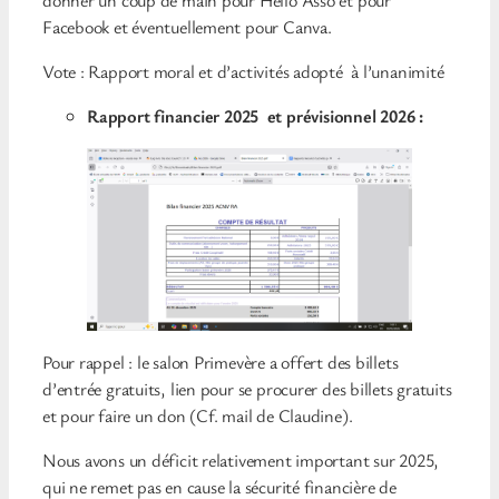
Facebook et éventuellement pour Canva.
Vote : Rapport moral et d’activités adopté à l’unanimité
Rapport financier 2025 et prévisionnel 2026 :
Pour rappel : le salon Primevère a offert des billets
d’entrée gratuits, lien pour se procurer des billets gratuits
et pour faire un don (Cf. mail de Claudine).
Nous avons un déficit relativement important sur 2025,
qui ne remet pas en cause la sécurité financière de