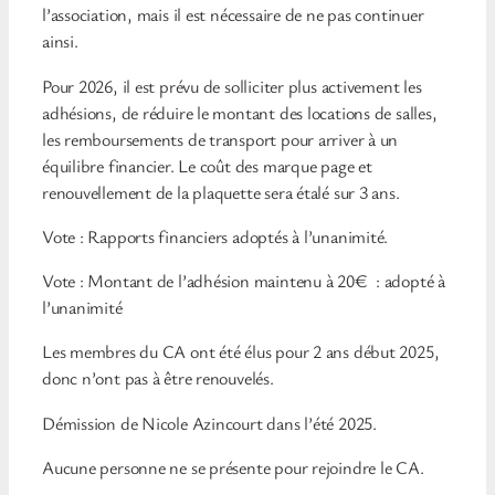
l’association, mais il est nécessaire de ne pas continuer
ainsi.
Pour 2026, il est prévu de solliciter plus activement les
adhésions, de réduire le montant des locations de salles,
les remboursements de transport pour arriver à un
équilibre financier. Le coût des marque page et
renouvellement de la plaquette sera étalé sur 3 ans.
Vote : Rapports financiers adoptés à l’unanimité.
Vote : Montant de l’adhésion maintenu à 20€ : adopté à
l’unanimité
Les membres du CA ont été élus pour 2 ans début 2025,
donc n’ont pas à être renouvelés.
Démission de Nicole Azincourt dans l’été 2025.
Aucune personne ne se présente pour rejoindre le CA.