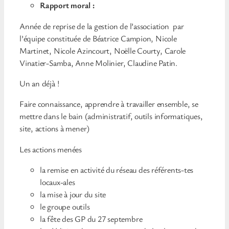
Rapport moral
:
Année de reprise de la gestion de l’association par
l’équipe constituée de Béatrice Campion, Nicole
Martinet, Nicole Azincourt, Noëlle Courty, Carole
Vinatier-Samba, Anne Molinier, Claudine Patin.
Un an déjà !
Faire connaissance, apprendre à travailler ensemble, se
mettre dans le bain (administratif, outils informatiques,
site, actions à mener)
Les actions menées
la remise en activité du réseau des référents-tes
locaux-ales
la mise à jour du site
le groupe outils
la fête des GP du 27 septembre