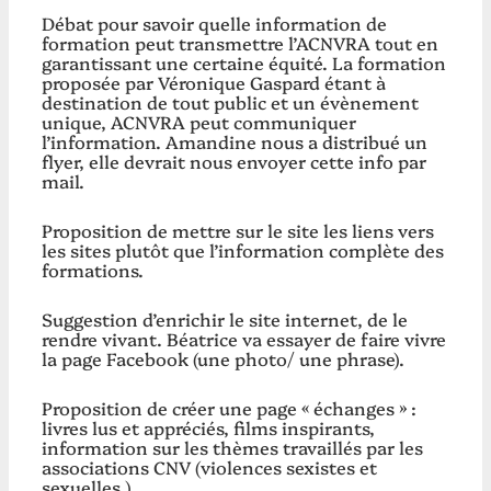
Débat pour savoir quelle information de
formation peut transmettre l’ACNVRA tout en
garantissant une certaine équité. La formation
proposée par Véronique Gaspard étant à
destination de tout public et un évènement
unique, ACNVRA peut communiquer
l’information. Amandine nous a distribué un
flyer, elle devrait nous envoyer cette info par
mail.
Proposition de mettre sur le site les liens vers
les sites plutôt que l’information complète des
formations.
Suggestion d’enrichir le site internet, de le
rendre vivant. Béatrice va essayer de faire vivre
la page Facebook (une photo/ une phrase).
Proposition de créer une page « échanges » :
livres lus et appréciés, films inspirants,
information sur les thèmes travaillés par les
associations CNV (violences sexistes et
sexuelles )…