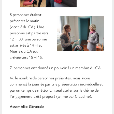
8 personnes étaient
présentes le matin
(dont 3 du CA). Une
personne est partie vers
12 H 30, une personne
est arrivée à 14 H et
Noelle du CA est
arrivée vers 15 H 15.
7 personnes ont donné un pouvoir à un membre du CA.
Vu le nombre de personnes présentes, nous avons
commencé la journée par une présentation individuelle et
par un temps de météo. Un seul atelier sur le thème de
l’engagement a été proposé (animé par Claudine).
Assemblée Générale