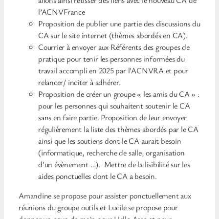
l’ACNVFrance
Proposition de publier une partie des discussions du
CA sur le site internet (thèmes abordés en CA).
Courrier à envoyer aux Référents des groupes de
pratique pour tenir les personnes informées du
travail accompli en 2025 par l’ACNVRA et pour
relancer/ inciter à adhérer.
Proposition de créer un groupe « les amis du CA » :
pour les personnes qui souhaitent soutenir le CA
sans en faire partie. Proposition de leur envoyer
régulièrement la liste des thèmes abordés par le CA
ainsi que les soutiens dont le CA aurait besoin
(informatique, recherche de salle, organisation
d’un évènement …). Mettre de la lisibilité sur les
aides ponctuelles dont le CA a besoin.
Amandine se propose pour assister ponctuellement aux
réunions du groupe outils et Lucile se propose pour
donner un coup de main pour Hello Asso et pour