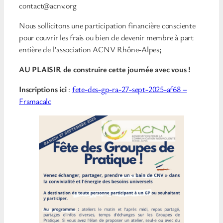
contact@acnv.org
Nous sollicitons une participation financière consciente
pour couvrir les frais ou bien de devenir membre à part
entière de l’association ACNV Rhône-Alpes;
AU PLAISIR de construire cette journée avec vous !
Inscriptions ici
:
fete-des-gp-ra-27-sept-2025-af68 –
Framacalc