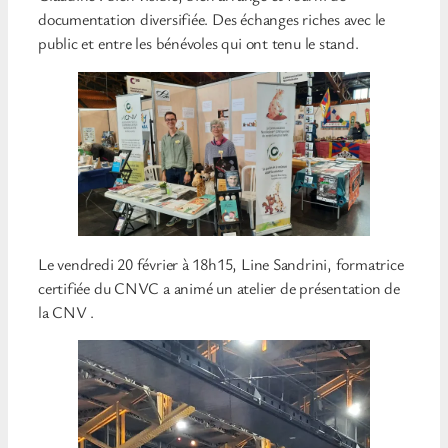
documentation diversifiée. Des échanges riches avec le
public et entre les bénévoles qui ont tenu le stand.
Le vendredi 20 février à 18h15, Line Sandrini, formatrice
certifiée du CNVC a animé un atelier de présentation de
la CNV .