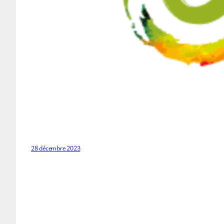
28 décembre 2023