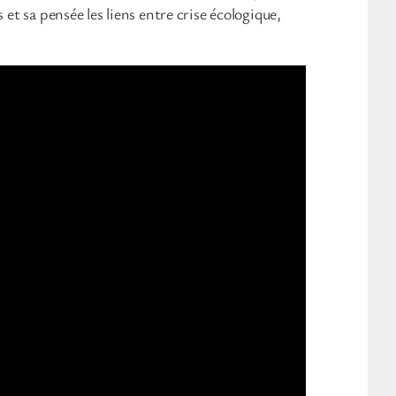
et sa pensée les liens entre crise écologique,