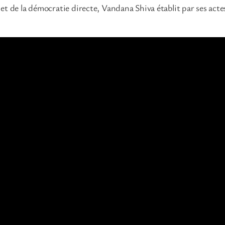
t de la démocratie directe, Vandana Shiva établit par ses actes 