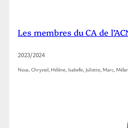
Les membres du CA de l’A
2023/2024
Nous, Chrystel, Hélène, Isabelle, Juliette, Marc, Mé