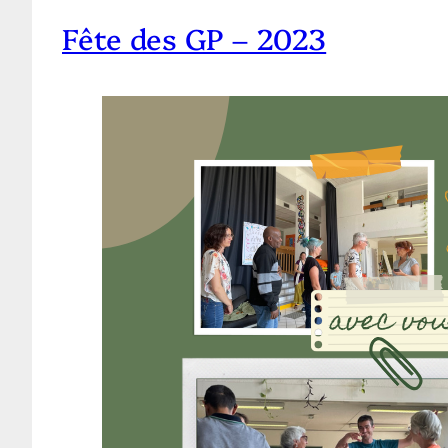
Fête des GP – 2023