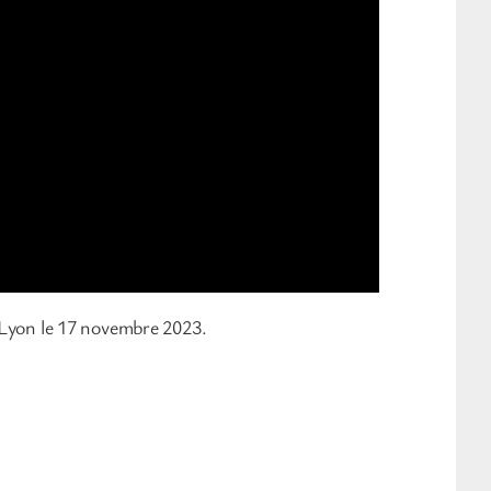
à Lyon le 17 novembre 2023.