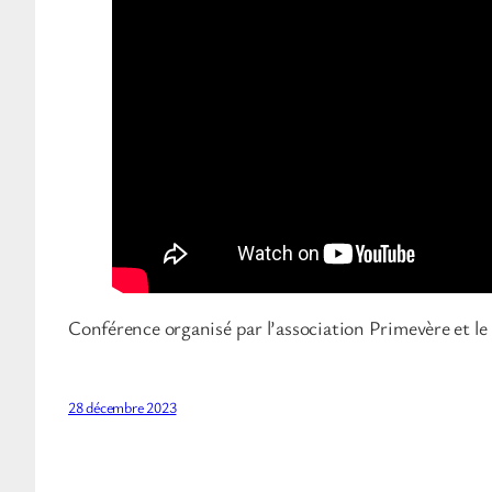
Conférence organisé par l’association Primevère et le 
28 décembre 2023