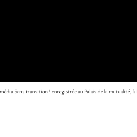
média Sans transition ! enregistrée au Palais de la mutualité, 