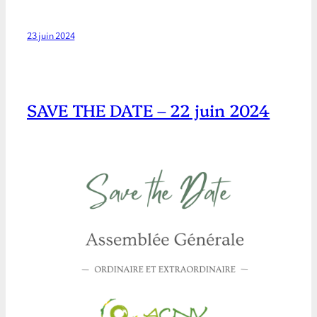
23 juin 2024
SAVE THE DATE – 22 juin 2024