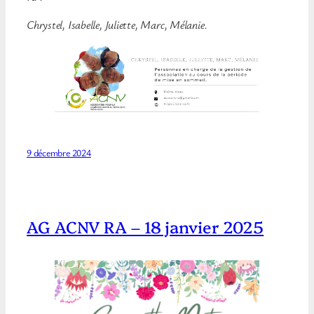
Chrystel, Isabelle, Juliette, Marc, Mélanie.
9 décembre 2024
AG ACNV RA – 18 janvier 2025