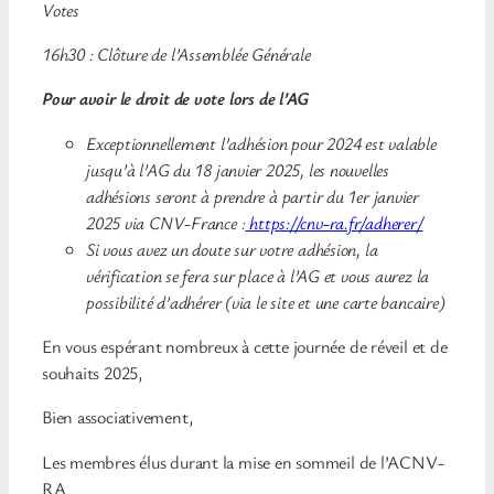
Votes
16h30 : Clôture de l’Assemblée Générale
Pour avoir le droit de vote lors de l’AG
Exceptionnellement l’adhésion pour 2024 est valable
jusqu’à l’AG du 18 janvier 2025, les nouvelles
adhésions seront à prendre à partir du 1er janvier
2025 via CNV-France :
https://cnv-ra.fr/adherer/
Si vous avez un doute sur votre adhésion, la
vérification se fera sur place à l’AG et vous aurez la
possibilité d’adhérer (via le site et une carte bancaire)
En vous espérant nombreux à cette journée de réveil et de
souhaits 2025,
Bien associativement,
Les membres élus durant la mise en sommeil de l’ACNV-
RA