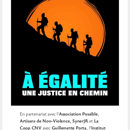
En partenariat avec l’
Association Possible
,
Artisans de Non-Violence, SynerJR
et
La
Coop CNV
avec
Guillemette Porta
, l’
Institut