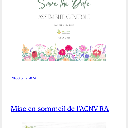
28 octobre 2024
Mise en sommeil de l’ACNV RA