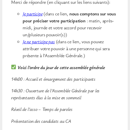
Merci de répondre (en cliquant sur les liens suivants):
J
e participe
(dans ce lien,
nous comptons sur vous
pour préciser votre participation
: matin, après-
midi, journée et votre accord pour recevoir
un/plusieurs pouvoir(s))
Je ne participe pas
(dans ce lien, vous pouvez
attribuer votre pouvoir à une personne qui sera
présente à l’Assemblée Générale.)
Voici l’ordre du jour de cette assemblée générale
14h00 : Accueil et émargement des participants
14h30 : Ouverture de l’Assemblée Générale par les
représentants élus à la mise en sommeil
Réveil de l’asso – Temps de paroles
Présentation des candidats au CA