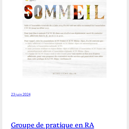
23 juin 2024
Groupe de pratique en RA