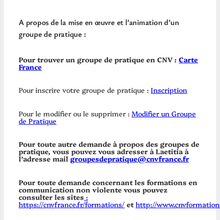
A propos de la mise en œuvre et l’animation d’un
groupe de pratique :
Pour trouver un groupe de pratique en CNV :
Carte
France
Pour inscrire votre groupe de pratique :
Inscription
Pour le modifier ou le supprimer :
Modifier un Groupe
de Pratique
Pour toute autre demande à propos des groupes de
pratique, vous pouvez vous adresser à Laetitia à
l’adresse mail
groupesdepratique@cnvfrance.fr
Pour toute demande concernant les formations en
communication non violente vous pouvez
consulter les sites
:
https://cnvfrance.fr/formations/
et
http://www.cnvformations