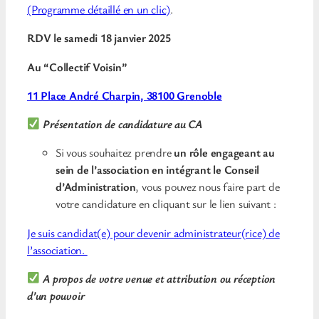
(Programme détaillé en un clic)
.
RDV le samedi 18 janvier 2025
Au “Collectif Voisin”
11 Place André Charpin, 38100 Grenoble
Présentation de candidature au CA
Si vous souhaitez prendre
un rôle engageant au
sein de l’association en intégrant le Conseil
d’Administration
, vous pouvez nous faire part de
votre candidature en cliquant sur le lien suivant :
Je suis candidat(e) pour devenir administrateur(rice) de
l’association.
A propos de votre venue et attribution ou réception
d’un pouvoir