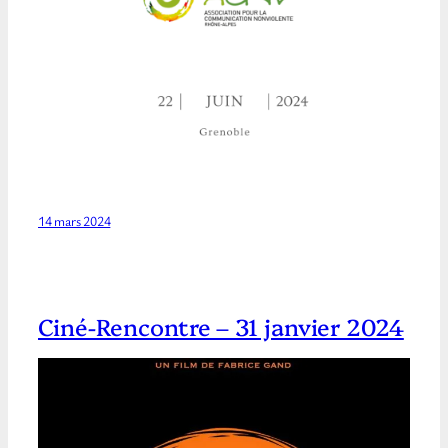
14 mars 2024
Ciné-Rencontre – 31 janvier 2024