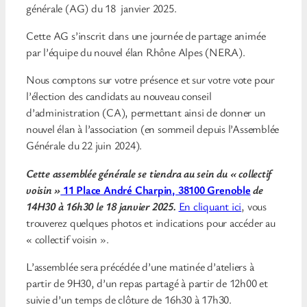
générale (AG) du 18 janvier 2025.
Cette AG s’inscrit dans une journée de partage animée
par l’équipe du nouvel élan Rhône Alpes (NERA).
Nous comptons sur votre présence et sur votre vote pour
l’élection des candidats au nouveau conseil
d’administration (CA), permettant ainsi de donner un
nouvel élan à l’association (en sommeil depuis l’Assemblée
Générale du 22 juin 2024).
Cette assemblée générale se tiendra au sein du « collectif
voisin »
11 Place André Charpin, 38100 Grenoble
de
14H30 à 16h30 le 18 janvier 2025.
En cliquant ici
, vous
trouverez quelques photos et indications pour accéder au
« collectif voisin ».
L’assemblée sera précédée d’une matinée d’ateliers à
partir de 9H30, d’un repas partagé à partir de 12h00 et
suivie d’un temps de clôture
de 16h30 à 17h30.