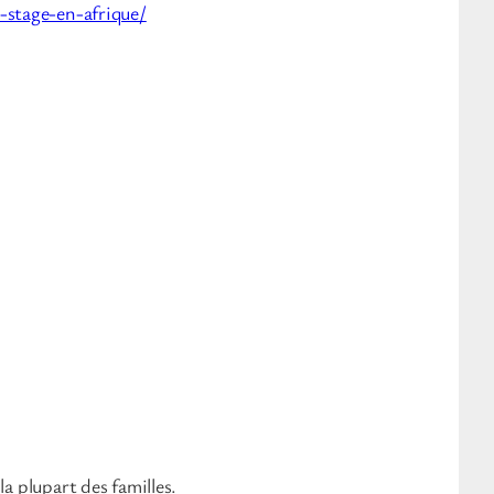
-stage-en-afrique/
a plupart des familles.