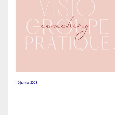
10 janvier 2023