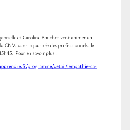
gabrielle et Caroline Bouchot vont animer un
 la CNV, dans la journée des professionnels, le
15h45. Pour en savoir plus :
lapprendre.fr/programme/detail/lempathie-ca-