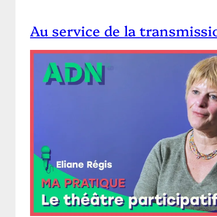
Au service de la transmissi