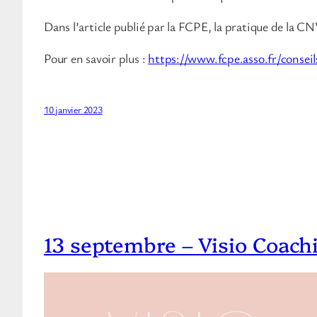
Dans l’article publié par la FCPE, la pratique de la C
Pour en savoir plus :
https://www.fcpe.asso.fr/conse
10 janvier 2023
13 septembre – Visio Coach