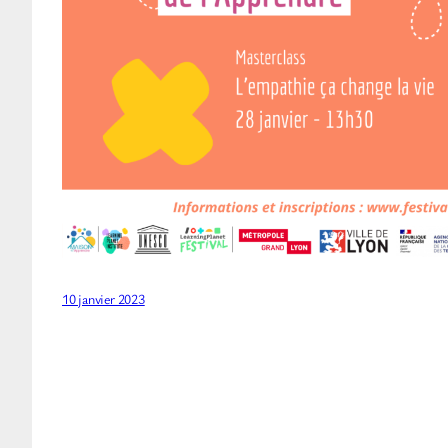
10 janvier 2023