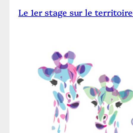
Le 1er stage sur le territoi