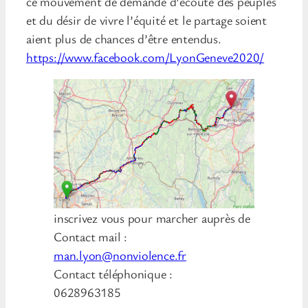
ce mouvement de demande d’écoute des peuples
et du désir de vivre l’équité et le partage soient
aient plus de chances d’être entendus.
https://www.facebook.com/LyonGeneve2020/
inscrivez vous pour marcher auprès de
Contact mail :
man.lyon@nonviolence.fr
Contact téléphonique :
0628963185