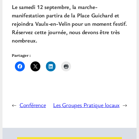
Le samedi 12 septembre, la marche-
manifestation partira de la Place Guichard et
rejoindra Vaulx-en-Velin pour un moment festif.
Réservez cette journée, nous devons être très
nombreux.
Partager :
←
Conférence
Les Groupes Pratique locaux
→