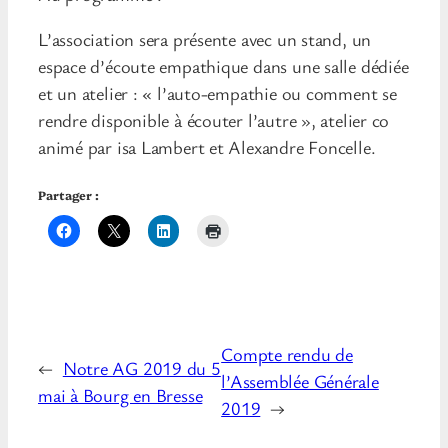
L’association sera présente avec un stand, un
espace d’écoute empathique dans une salle dédiée
et un atelier : « l’auto-empathie ou comment se
rendre disponible à écouter l’autre », atelier co
animé par isa Lambert et Alexandre Foncelle.
Partager :
Compte rendu de
←
Notre AG 2019 du 5
l’Assemblée Générale
mai à Bourg en Bresse
2019
→