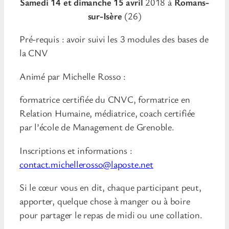
Samedi 14 et dimanche 15 avril
2018 à
Romans-
sur-Isère
(26)
Pré-requis : avoir suivi les 3 modules des bases de
la CNV
Animé par Michelle Rosso :
formatrice certifiée du CNVC, formatrice en
Relation Humaine, médiatrice, coach certifiée
par l’école de Management de Grenoble.
Inscriptions et informations :
contact.michellerosso@laposte.net
Si le cœur vous en dit, chaque participant peut,
apporter, quelque chose à manger ou à boire
pour partager le repas de midi ou une collation.