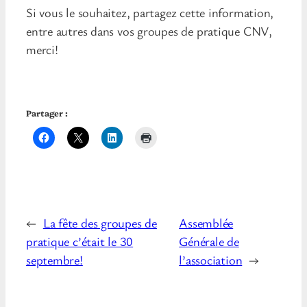
Si vous le souhaitez, partagez cette information,
entre autres dans vos groupes de pratique CNV,
merci!
Partager :
←
La fête des groupes de
Assemblée
pratique c’était le 30
Générale de
septembre!
l’association
→