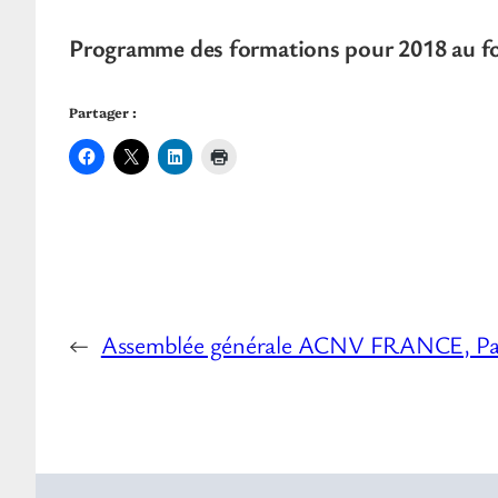
Programme des formations pour 2018 au f
Partager :
←
Assemblée générale ACNV FRANCE, Pari