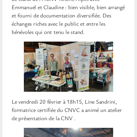
Emmanuel et Claudine : bien visible, bien arrangé
et fourni de documentation diversifiée. Des
échanges riches avec le public et entre les
bénévoles qui ont tenu le stand.
Le vendredi 20 février à 18h15, Line Sandrini,
formatrice certifiée du CNVC a animé un atelier
de présentation de la CNV .