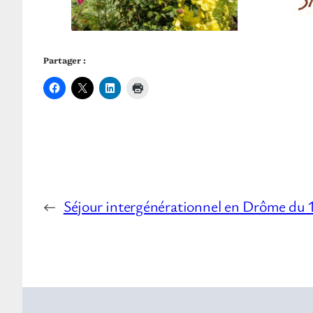
Partager :
←
Séjour intergénérationnel en Drôme du 1