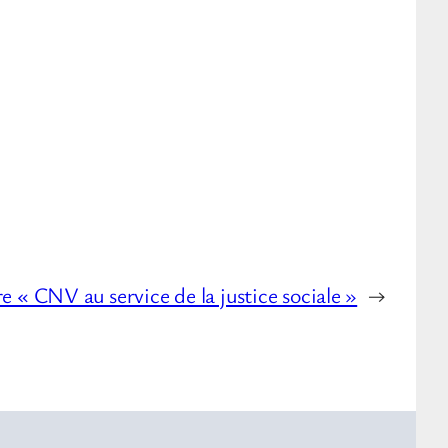
e « CNV au service de la justice sociale »
→