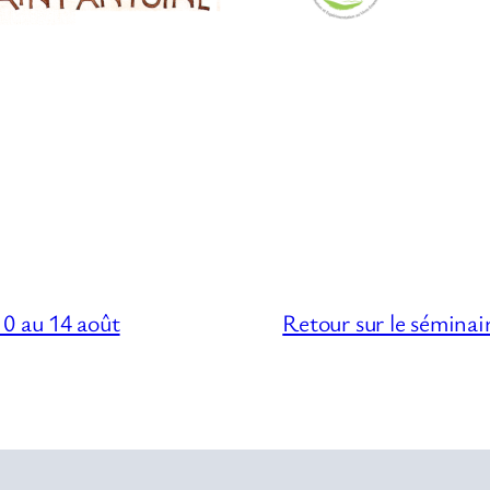
0 au 14 août
Retour sur le séminair