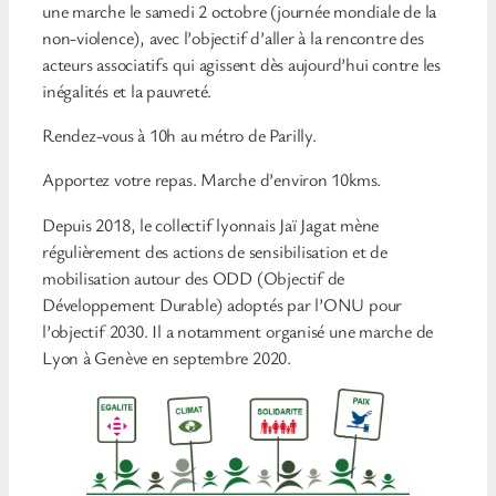
une marche le samedi 2 octobre (journée mondiale de la
non-violence), avec l’objectif d’aller à la rencontre des
acteurs associatifs qui agissent dès aujourd’hui contre les
inégalités et la pauvreté.
Rendez-vous à 10h au métro de Parilly.
Apportez votre repas. Marche d’environ 10kms.
Depuis 2018, le collectif lyonnais Jaï Jagat mène
régulièrement des actions de sensibilisation et de
mobilisation autour des ODD (Objectif de
Développement Durable) adoptés par l’ONU pour
l’objectif 2030. Il a notamment organisé une marche de
Lyon à Genève en septembre 2020.